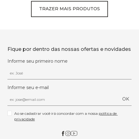
TRAZER MAIS PRODUTOS
Fique por dentro das nossas ofertas e novidades
Informe seu primeiro nome
Informe seu e-mail
OK
Ao se cadastrar você irá concordar com a nossa 
política de 
privacidade