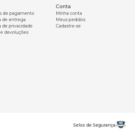
Conta
s de pagamento
Minha conta
ca de entrega
Meus pedidos
a de privacidade
Cadastre-se
 e devoluções
Selos de Segurança