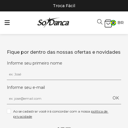
Troca Fácil
BR
Fique por dentro das nossas ofertas e novidades
Informe seu primeiro nome
Informe seu e-mail
OK
Ao se cadastrar você irá concordar com a nossa 
política de 
privacidade