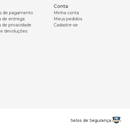
Conta
s de pagamento
Minha conta
ca de entrega
Meus pedidos
a de privacidade
Cadastre-se
 e devoluções
Selos de Segurança