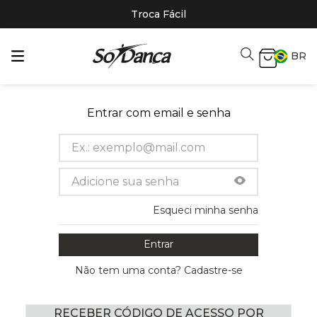
Troca Fácil
BR
Entrar com email e senha
Esqueci minha senha
Entrar
Não tem uma conta? Cadastre-se
RECEBER CÓDIGO DE ACESSO POR