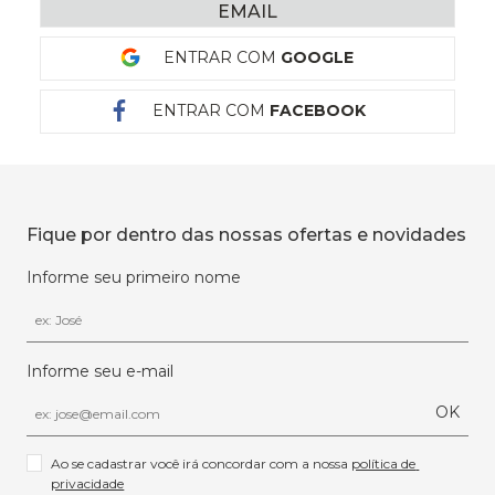
EMAIL
ENTRAR COM
GOOGLE
ENTRAR COM
FACEBOOK
Fique por dentro das nossas ofertas e novidades
Informe seu primeiro nome
Informe seu e-mail
OK
Ao se cadastrar você irá concordar com a nossa 
política de 
privacidade