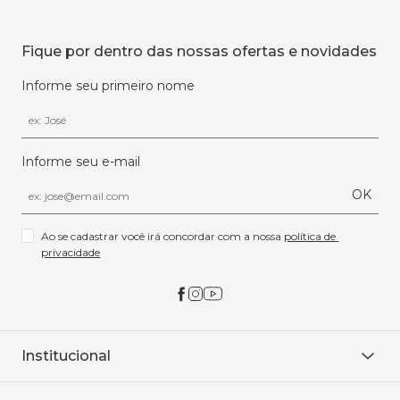
Fique por dentro das nossas ofertas e novidades
Informe seu primeiro nome
Informe seu e-mail
OK
Ao se cadastrar você irá concordar com a nossa 
política de 
privacidade
Institucional
Sobre Nós