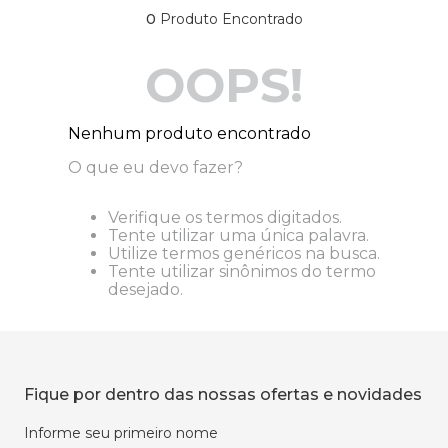
0
Produto Encontrado
OOPS!
Nenhum produto encontrado
O que eu devo fazer?
Verifique os termos digitados.
Tente utilizar uma única palavra.
Utilize termos genéricos na busca.
Tente utilizar sinônimos do termo
desejado.
Fique por dentro das nossas ofertas e novidades
Informe seu primeiro nome