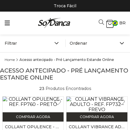
Troca Fácil
BR
Filtrar
Acesso antecipado - Pré Lançamento Estande Online
ACESSO ANTECIPADO - PRÉ LANÇAMENTO
ESTANDE ONLINE
23
Produtos Encontrados
COMPRAR AGORA
COMPRAR AGORA
COLLANT OPULENCE - REF. FP760 - PRETO
COLLANT VIBRANCE ADULTO - REF. FP732 - FREVO