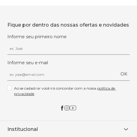
Fique por dentro das nossas ofertas e novidades
Informe seu primeiro nome
Informe seu e-mail
OK
Ao se cadastrar você irá concordar com a nossa 
política de 
privacidade
Institucional