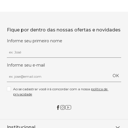
Fique por dentro das nossas ofertas e novidades
Informe seu primeiro nome
Informe seu e-mail
OK
Ao se cadastrar você irá concordar com a nossa 
política de 
privacidade
Institucional