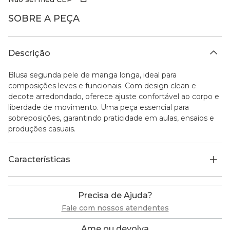
SOBRE A PEÇA
Descrição
Blusa segunda pele de manga longa, ideal para
composições leves e funcionais. Com design clean e
decote arredondado, oferece ajuste confortável ao corpo e
liberdade de movimento. Uma peça essencial para
sobreposições, garantindo praticidade em aulas, ensaios e
produções casuais.
Características
Precisa de Ajuda?
Fale com nossos atendentes
Ame ou devolva