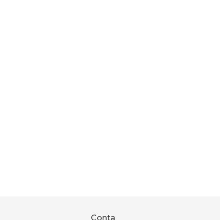
Conta