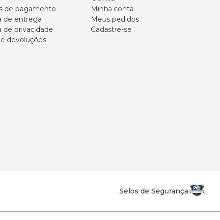
s de pagamento
Minha conta
ca de entrega
Meus pedidos
a de privacidade
Cadastre-se
 e devoluções
Selos de Segurança