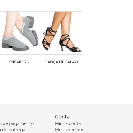
SNEAKERS
DANÇA DE SALÃO
Conta
s de pagamento
Minha conta
ca de entrega
Meus pedidos