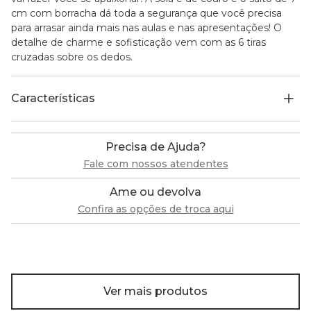
cm com borracha dá toda a segurança que você precisa
para arrasar ainda mais nas aulas e nas apresentações! O
detalhe de charme e sofisticação vem com as 6 tiras
cruzadas sobre os dedos.
Características
Precisa de Ajuda?
Fale com nossos atendentes
Ame ou devolva
Confira as opções de troca aqui
Ver mais produtos