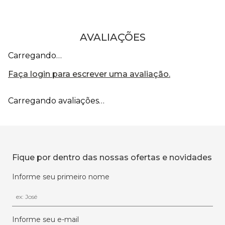
AVALIAÇÕES
Carregando…
Faça login para escrever uma avaliação.
Carregando avaliações…
Fique por dentro das nossas ofertas e novidades
Informe seu primeiro nome
Informe seu e-mail