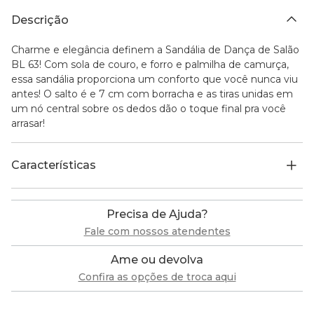
Descrição
Charme e elegância definem a Sandália de Dança de Salão
BL 63! Com sola de couro, e forro e palmilha de camurça,
essa sandália proporciona um conforto que você nunca viu
antes! O salto é e 7 cm com borracha e as tiras unidas em
um nó central sobre os dedos dão o toque final pra você
arrasar!
Características
Precisa de Ajuda?
Fale com nossos atendentes
Ame ou devolva
Confira as opções de troca aqui