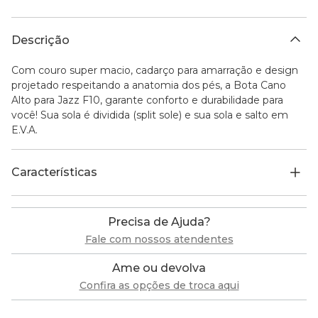
Descrição
Com couro super macio, cadarço para amarração e design
projetado respeitando a anatomia dos pés, a Bota Cano
Alto para Jazz F10, garante conforto e durabilidade para
você! Sua sola é dividida (split sole) e sua sola e salto em
E.V.A.
Características
Precisa de Ajuda?
Fale com nossos atendentes
Ame ou devolva
Confira as opções de troca aqui