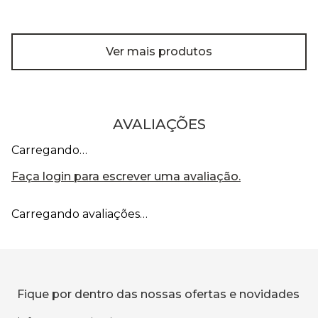
Ver mais produtos
AVALIAÇÕES
Carregando…
Faça login para escrever uma avaliação.
Carregando avaliações…
Fique por dentro das nossas ofertas e novidades