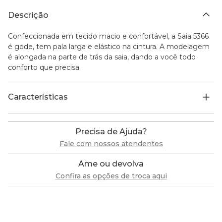
Descrição
Confeccionada em tecido macio e confortável, a Saia 5366
é gode, tem pala larga e elástico na cintura. A modelagem
é alongada na parte de trás da saia, dando a você todo
conforto que precisa.
Características
Precisa de Ajuda?
Fale com nossos atendentes
Ame ou devolva
Confira as opções de troca aqui