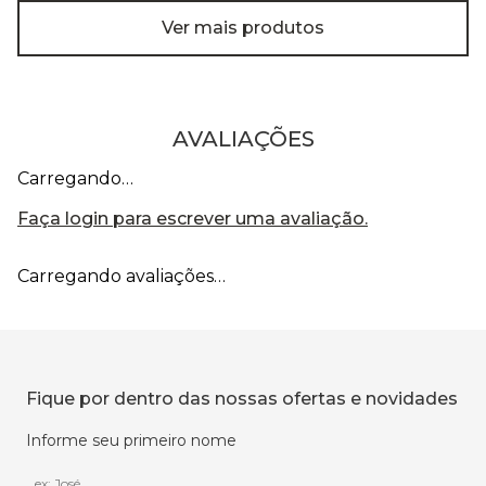
Ver mais produtos
AVALIAÇÕES
Carregando…
Faça login para escrever uma avaliação.
Carregando avaliações…
Fique por dentro das nossas ofertas e novidades
Informe seu primeiro nome