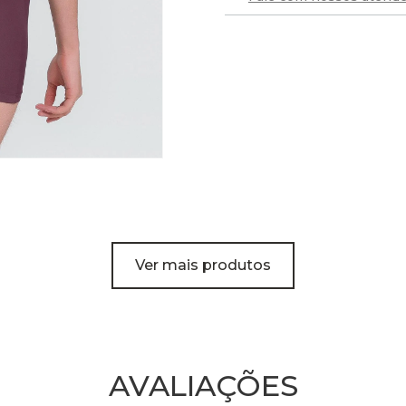
Ver mais produtos
AVALIAÇÕES