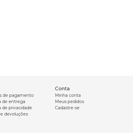
Conta
s de pagamento
Minha conta
ca de entrega
Meus pedidos
a de privacidade
Cadastre-se
 e devoluções